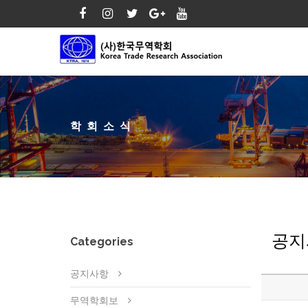
학회소식
공지
Categories
공지사항
무역학회보