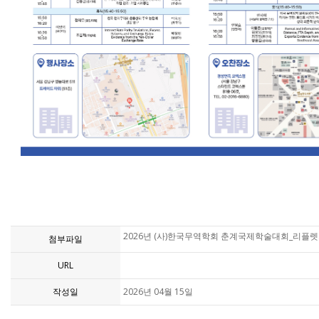
2026년 (사)한국무역학회 춘계국제학술대회_리플렛.
첨부파일
URL
작성일
2026년 04월 15일