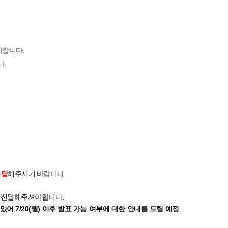
최합니다
.
다.
응답
해주시기 바랍니다.
 전달해주셔야합니다
.
 있어
7/20(월) 이후 발표 가능 여부에 대한 안내를 드릴 예정