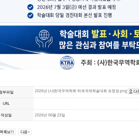
2026년 (사)한국무역학회 하계국제학술대회 초청장.png
첨부파일
URL
작성일
2026년 06월 23일