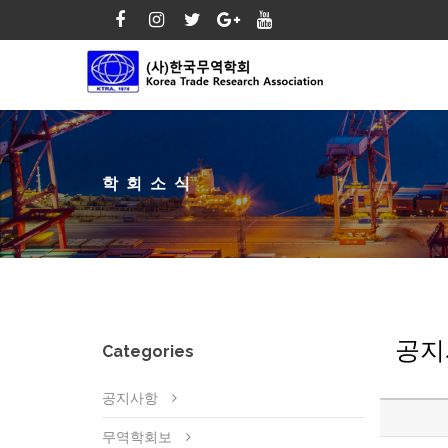
학회소식
공지
Categories
공지사항
무역학회보