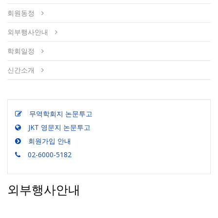
회원동정
외부행사안내
학회일정
신간소개
무역학회지 논문투고
JKT 영문지 논문투고
회원가입 안내
02-6000-5182
외부행사안내