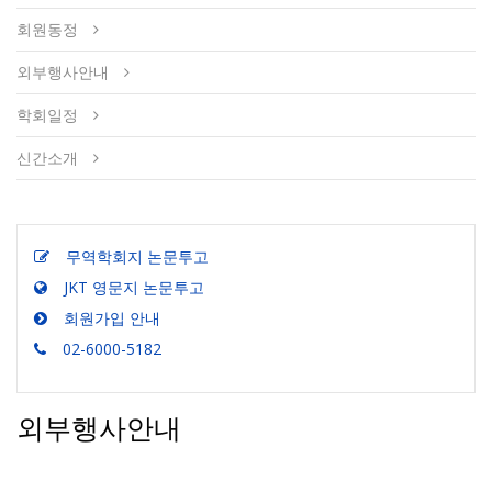
회원동정
외부행사안내
학회일정
신간소개
무역학회지 논문투고
JKT 영문지 논문투고
회원가입 안내
02-6000-5182
외부행사안내