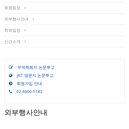
회원동정
외부행사안내
학회일정
신간소개
무역학회지 논문투고
JKT 영문지 논문투고
회원가입 안내
02-6000-5182
외부행사안내