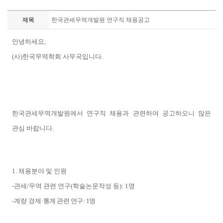
제목
한국관세무역개발원 연구직 채용공고
안녕하세요,
(사)한국무역학회 사무국입니다.
한국관세무역개발원에서 연구직 채용과 관련하여 공고하오니 많은
관심 바랍니다.
1. 채용분야 및 인원
-관세/무역 관련 연구(학술논문작성 등): 1명
-계량 경제
·통계 관련 연구: 1명