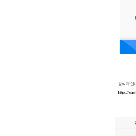
참석자 안
https://sem