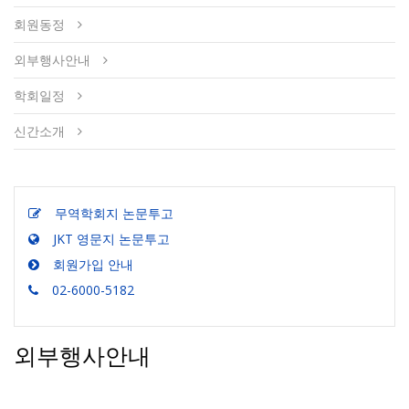
회원동정
외부행사안내
학회일정
신간소개
무역학회지 논문투고
JKT 영문지 논문투고
회원가입 안내
02-6000-5182
외부행사안내