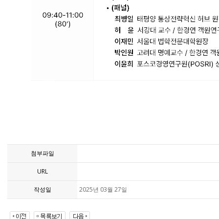
첨부파일
URL
작성일
2025년 03월 27일