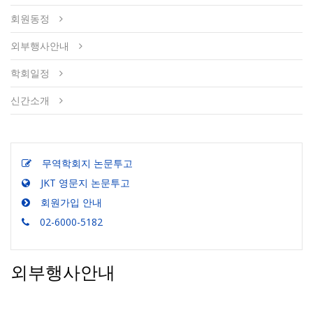
회원동정
외부행사안내
학회일정
신간소개
무역학회지 논문투고
JKT 영문지 논문투고
회원가입 안내
02-6000-5182
외부행사안내