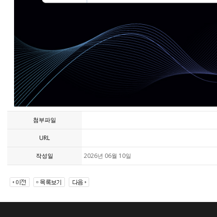
첨부파일
URL
작성일
2026년 06월 10일