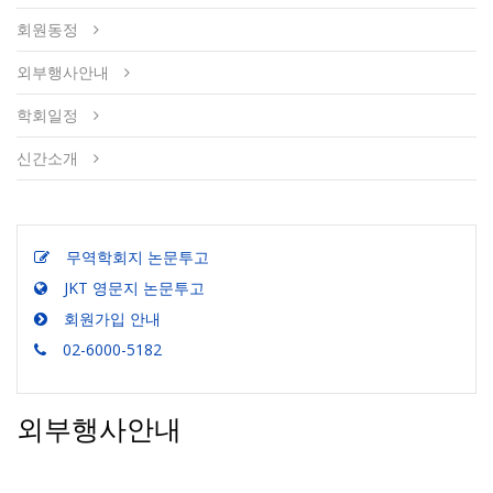
회원동정
외부행사안내
학회일정
신간소개
무역학회지 논문투고
JKT 영문지 논문투고
회원가입 안내
02-6000-5182
외부행사안내