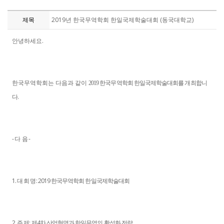
제목
2019년 한국무역학회 한일국제학술대회 (동국대학교)
안녕하세요.
한국무역학회는 다음과 같이
한국무역학회 한일국제학술대회를 개최합니
2019
다.
- 다 음 -
1. 대 회 명: 2019 한국무역학회 한일국제학술대회
2. 주 제: 제4차 산업혁명과 한일무역의 활성화 전략