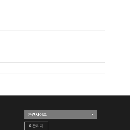
관련사이트
관리자