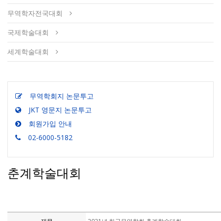
무역학자전국대회
국제학술대회
세계학술대회
무역학회지 논문투고
JKT 영문지 논문투고
회원가입 안내
02-6000-5182
춘계학술대회