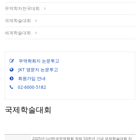
무역학자전국대회
국제학술대회
세계학술대회
무역학회지 논문투고
JKT 영문지 논문투고
회원가입 안내
02-6000-5182
국제학술대회
2025년 (사)한국무역학회 창립 50주년 기념 국제학술대회 자