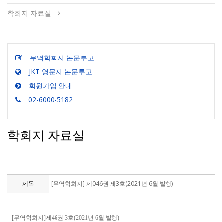
학회지 자료실
무역학회지 논문투고
JKT 영문지 논문투고
회원가입 안내
02-6000-5182
학회지 자료실
제목
[무역학회지] 제046권 제3호(2021년 6월 발행)
[무역학회지]제46권 3호(2021년 6월 발행)