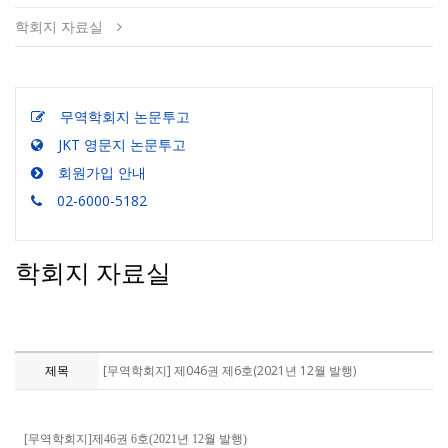
학회지 자료실
무역학회지 논문투고
JKT 영문지 논문투고
회원가입 안내
02-6000-5182
학회지 자료실
제목
[무역학회지] 제046권 제6호(2021년 12월 발행)
[무역학회지]제46권 6호(2021년 12월 발행)