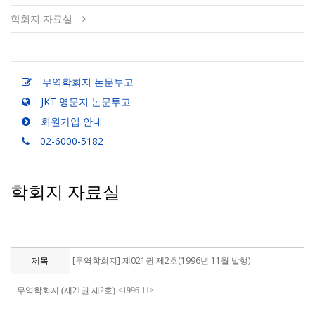
학회지 자료실
무역학회지 논문투고
JKT 영문지 논문투고
회원가입 안내
02-6000-5182
학회지 자료실
제목
[무역학회지] 제021권 제2호(1996년 11월 발행)
무역학회지 (제21권 제2호) <1996.11>