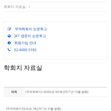
학회지 자료실
무역학회지 논문투고
JKT 영문지 논문투고
회원가입 안내
02-6000-5182
학회지 자료실
제목
[무역학회지] 제042권 제5호(2017년 10월 발행)
[무역학회지]제42권 5호(2017년 10월 발행)