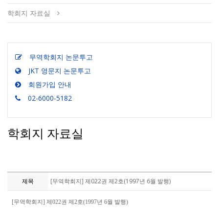
학회지 자료실
무역학회지 논문투고
JKT 영문지 논문투고
회원가입 안내
02-6000-5182
학회지 자료실
제목
[무역학회지] 제022권 제2호(1997년 6월 발행)
[무역학회지] 제022권 제2호(1997년 6월 발행)