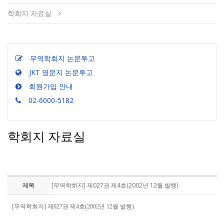
학회지 자료실
무역학회지 논문투고
JKT 영문지 논문투고
회원가입 안내
02-6000-5182
학회지 자료실
제목
[무역학회지] 제027권 제4호(2002년 12월 발행)
[무역학회지] 제027권 제4호(2002년 12월 발행)