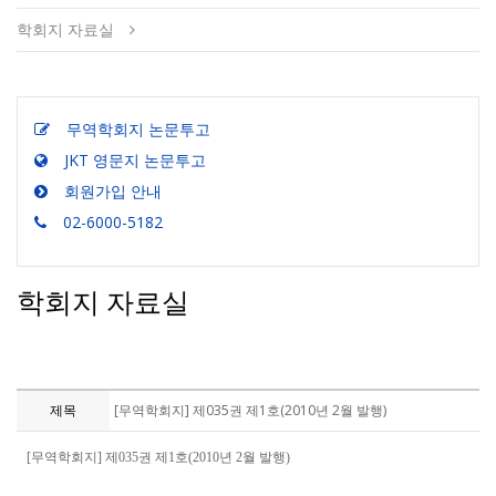
학회지 자료실
무역학회지 논문투고
JKT 영문지 논문투고
회원가입 안내
02-6000-5182
학회지 자료실
제목
[무역학회지] 제035권 제1호(2010년 2월 발행)
[무역학회지] 제035권 제1호(2010년 2월 발행)