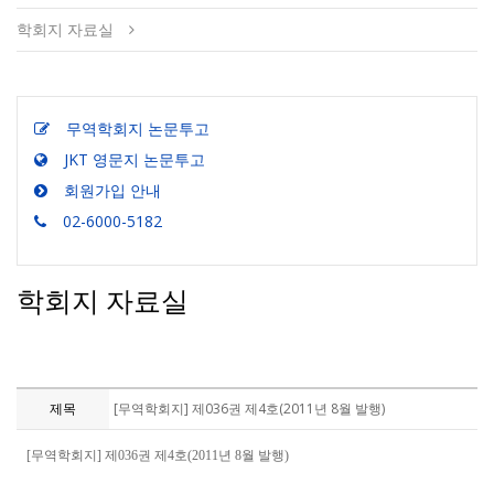
학회지 자료실
무역학회지 논문투고
JKT 영문지 논문투고
회원가입 안내
02-6000-5182
학회지 자료실
제목
[무역학회지] 제036권 제4호(2011년 8월 발행)
[무역학회지] 제036권 제4호(2011년 8월 발행)