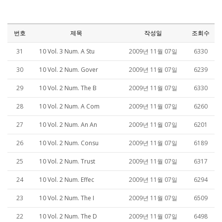
번호
제목
작성일
조회수
31
10 Vol. 3 Num. A Stu
2009년 11월 07일
6330
30
10 Vol. 2 Num. Gover
2009년 11월 07일
6239
29
10 Vol. 2 Num. The B
2009년 11월 07일
6330
28
10 Vol. 2 Num. A Com
2009년 11월 07일
6260
27
10 Vol. 2 Num. An An
2009년 11월 07일
6201
26
10 Vol. 2 Num. Consu
2009년 11월 07일
6189
25
10 Vol. 2 Num. Trust
2009년 11월 07일
6317
24
10 Vol. 2 Num. Effec
2009년 11월 07일
6294
23
10 Vol. 2 Num. The I
2009년 11월 07일
6509
22
10 Vol. 2 Num. The D
2009년 11월 07일
6498