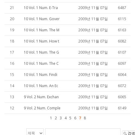
21
10 Vol. 1 Num. E-Tra
2009년 11월 07일
6487
20
10 Vol. 1 Num. Gover
2009년 11월 07일
6115
19
10 Vol. 1 Num. The M
2009년 11월 07일
6163
18
10 Vol. 1 Num. How t
2009년 11월 07일
6082
17
10 Vol. 1 Num. The G
2009년 11월 07일
6107
16
10 Vol. 1 Num. The C
2009년 11월 07일
6097
15
10 Vol. 1 Num. Findi
2009년 11월 07일
6064
14
10 Vol. 1 Num. An Ec
2009년 11월 07일
6072
13
9 Vol. 2 Num. Exchan
2009년 11월 07일
6065
12
9 Vol. 2 Num. Comple
2009년 11월 07일
6149
1
2
3
4
5
6
7
8