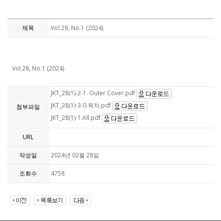
제목
Vol.28, No.1 (2024)
Vol.28, No.1 (2024)
JKT_28(1)-2-1. Outer Cover.pdf
JKT_28(1)-3-0.목차.pdf
첨부파일
JKT_28(1)-1.All.pdf
URL
작성일
2024년 02월 28일
조회수
4758