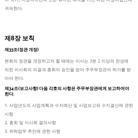
귀속한다.
제8장 보칙
제33조(정관 개정)
본회의 정관을 개정하고자 할 때에는 이사는 3분 2 이상의 찬성에
의한 이사회의 의결과 총회의 승인을 얻어 주무부장관의 허가를 받
아야 한다.
제34조(보고사항) 다음 각호의 사항은 주무부장관에게 보고하여야
한다.
1. 사업년도의 사업계획과 수지예산 및 사업보고와 수지결산에 관한
사항
2. 총회 및 이사회 결의사항
3. 위탁업무 추진에 관한 사항