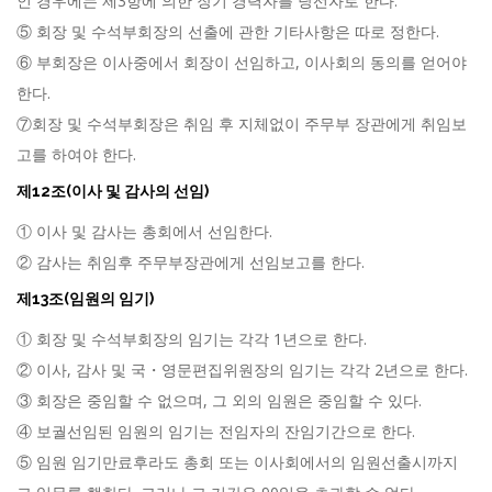
인 경우에는 제3항에 의한 장기 경력자를 당선자로 한다.
⑤ 회장 및 수석부회장의 선출에 관한 기타사항은 따로 정한다.
⑥ 부회장은 이사중에서 회장이 선임하고, 이사회의 동의를 얻어야
한다.
⑦회장 및 수석부회장은 취임 후 지체없이 주무부 장관에게 취임보
고를 하여야 한다.
제12조(이사 및 감사의 선임)
① 이사 및 감사는 총회에서 선임한다.
② 감사는 취임후 주무부장관에게 선임보고를 한다.
제13조(임원의 임기)
① 회장 및 수석부회장의 임기는 각각 1년으로 한다.
② 이사, 감사 및 국・영문편집위원장의 임기는 각각 2년으로 한다.
③ 회장은 중임할 수 없으며, 그 외의 임원은 중임할 수 있다.
④ 보궐선임된 임원의 임기는 전임자의 잔임기간으로 한다.
⑤ 임원 임기만료후라도 총회 또는 이사회에서의 임원선출시까지