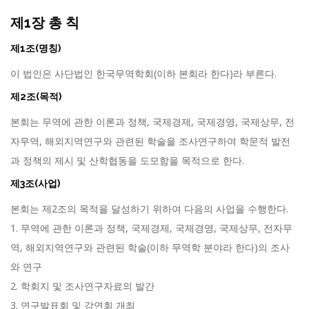
제1장 총 칙
제1조(명칭)
이 법인은 사단법인 한국무역학회(이하 본회라 한다)라 부른다.
제2조(목적)
본회는 무역에 관한 이론과 정책, 국제경제, 국제경영, 국제상무, 전
자무역, 해외지역연구와 관련된 학술을 조사연구하여 학문적 발전
과 정책의 제시 및 산학협동을 도모함을 목적으로 한다.
제3조(사업)
본회는 제2조의 목적을 달성하기 위하여 다음의 사업을 수행한다.
1. 무역에 관한 이론과 정책, 국제경제, 국제경영, 국제상무, 전자무
역, 해외지역연구와 관련된 학술(이하 무역학 분야라 한다)의 조사
와 연구
2. 학회지 및 조사연구자료의 발간
3. 연구발표회 및 강연회 개최