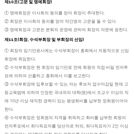
제10조(고문 및 명예회장)
① 명예회장은 이사회의 동의를 얻어 회장이 추대한다.
② 회장은 이사회의 동의를 얻어 약간명의 고문을 둘 수 있다.
③ 명예회장과 고문은 본회의 운영에 관하여 회장의 자문에 응한다.
제11조(회장, 수석부회장 및 부회장의 선임)
① 회장의 임기만료시에는 수석부회장이 총회에서 자동적으로 신임
회장에 취임한다.
② 수석부회장은 현 회장의 임기만료 전에 회원의 직접·비밀 전자투
표에 의하여 선출하고 총회에서 이를 보고한다.
③ 수석부회장에 입후보할 수 있는 자는 후보자 접수마감일 현재 고
등교육법에 의하여 인정된 국내외의 대학(원)에서 조교수 이상의 직
에 10년 이상 재직한 경력이 있는 평생회비를 납부한 정회원이어야
한다.
④ 수석부회장은 정회원의 자격을 취득하고 회비를 납부한 회원의
전자투표에서 최다득표자를 당선자로 하되, 최다득표자가 2인 이상