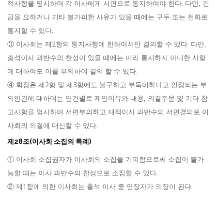
적사항을 명시하여 각 이사에게 서면으로 통지하여야 한다. 다만, 긴
급을 요하거나 기타 불가피한 사유가 있을 때에는 구두 또는 전화로
통지할 수 있다.
③ 이사회는 제2항의 통지사항에 한하여서만 결의할 수 있다. 다만,
출석이사 과반수의 찬성이 있을 때에는 미리 통지하지 아니한 사항
에 대하여도 이를 부의하여 결의 할 수 있다.
④ 회장은 제2항 및 제3항에도 불구하고 부득이하다고 인정되는 부
의안건에 대하여는 안건별로 제안이유와 내용, 의결주문 및 기타 참
고사항을 명시하여 서면부의하고 재적이사 과반수의 서면결의로 이
사회의 의결에 대신할 수 있다.
제28조(이사회 소집의 특례)
① 이사회 소집권자가 이사회의 소집을 기피함으로써 소집이 불가
능할 때는 이사 과반수의 찬성으로 소집할 수 있다.
② 제1항에 의한 이사회는 출석 이사 중 연장자가 의장이 된다.