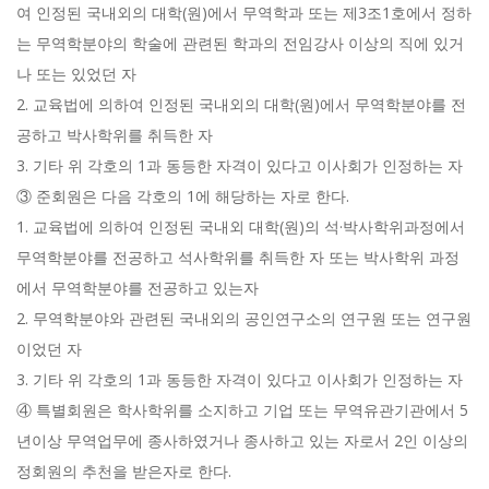
여 인정된 국내외의 대학(원)에서 무역학과 또는 제3조1호에서 정하
는 무역학분야의 학술에 관련된 학과의 전임강사 이상의 직에 있거
나 또는 있었던 자
2. 교육법에 의하여 인정된 국내외의 대학(원)에서 무역학분야를 전
공하고 박사학위를 취득한 자
3. 기타 위 각호의 1과 동등한 자격이 있다고 이사회가 인정하는 자
③ 준회원은 다음 각호의 1에 해당하는 자로 한다.
1. 교육법에 의하여 인정된 국내외 대학(원)의 석·박사학위과정에서
무역학분야를 전공하고 석사학위를 취득한 자 또는 박사학위 과정
에서 무역학분야를 전공하고 있는자
2. 무역학분야와 관련된 국내외의 공인연구소의 연구원 또는 연구원
이었던 자
3. 기타 위 각호의 1과 동등한 자격이 있다고 이사회가 인정하는 자
④ 특별회원은 학사학위를 소지하고 기업 또는 무역유관기관에서 5
년이상 무역업무에 종사하였거나 종사하고 있는 자로서 2인 이상의
정회원의 추천을 받은자로 한다.