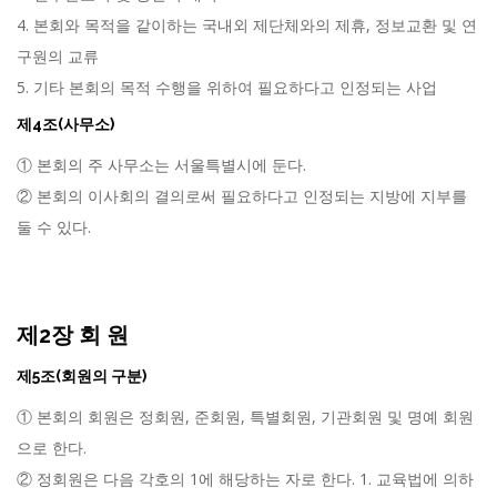
4. 본회와 목적을 같이하는 국내외 제단체와의 제휴, 정보교환 및 연
구원의 교류
5. 기타 본회의 목적 수행을 위하여 필요하다고 인정되는 사업
제4조(사무소)
① 본회의 주 사무소는 서울특별시에 둔다.
② 본회의 이사회의 결의로써 필요하다고 인정되는 지방에 지부를
둘 수 있다.
제2장 회 원
제5조(회원의 구분)
① 본회의 회원은 정회원, 준회원, 특별회원, 기관회원 및 명예 회원
으로 한다.
② 정회원은 다음 각호의 1에 해당하는 자로 한다. 1. 교육법에 의하