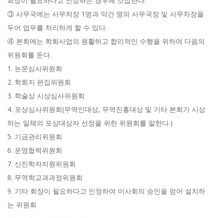
회장이 필요하다고 인정하는 경우에 소집한다.
③ 사무국에는 사무처장 1명과 약간 명의 사무국장 및 사무차장을
두어 업무를 처리하게 할 수 있다.
④ 본회에는 학회사업의 원활하고 합리적인 수행을 위하여 다음의
위원회를 둔다.
1. 논문심사위원회
2. 학회지 편집위원회
3. 학술상 시상심사위원회
4. 포상심사위원회(무역인대상, 무역진흥대상 및 기타 본회가 시상
하는 일체의 포상대상자 선정을 위한 위원회를 말한다.)
5. 기금관리위원회
6. 운영협력위원회
7. 신진학자지원위원회
8. 무역학교과과정위원회
9. 기타 회장이 필요하다고 인정하여 이사회의 승인을 얻어 설치하
는 위원회