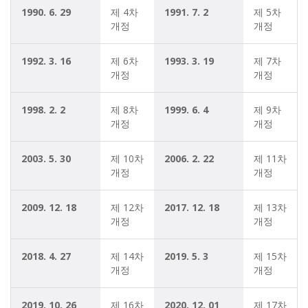
1990. 6. 29
제 4차 
1991. 7. 2
제 5차 
개정
개정
1992. 3. 16
제 6차 
1993. 3. 19
제 7차 
개정
개정
1998. 2. 2
제 8차 
1999. 6. 4
제 9차 
개정
개정
2003. 5. 30
제 10차 
2006. 2. 22
제 11차 
개정
개정
2009. 12. 18
제 12차 
2017. 12. 18
제 13차 
개정
개정
2018. 4. 27
제 14차 
2019. 5. 3
제 15차 
개정
개정
2019. 10. 26
제 16차 
2020. 12. 01
제 17차 