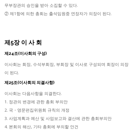
무부장관의 승인을 받아 소집할 수 있다.
② 제1항에 의한 총회는 출석임원중 연장자가 의장이 된다.
제5장 이 사 회
제24조(이사회의 구성)
이사회는 회장, 수석부회장, 부회장 및 이사로 구성되며 회장이 의장
이 된다.
제25조(이사회의 의결사항)
이사회는 다음사항을 의결한다.
1. 정관의 변경에 관한 총회 부의안
2. 국・영문편집위원회 규칙의 개정
3. 사업계획과 예산 및 사업보고와 결산에 관한 총회부의안
4. 본회의 해산, 기타 총회에 부의할 안건