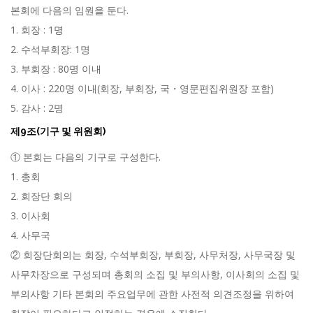
본회에 다음의 임원을 둔다.
1. 회장 : 1명
2. 수석부회장: 1명
3. 부회장 : 80명 이내
4. 이사 : 220명 이내(회장, 부회장, 국・영문편집위원장 포함)
5. 감사 : 2명
제9조(기구 및 위원회)
① 본회는 다음의 기구로 구성한다.
1. 총회
2. 회장단 회의
3. 이사회
4. 사무국
② 회장단회의는 회장, 수석부회장, 부회장, 사무처장, 사무국장 및
사무차장으로 구성되며 총회의 소집 및 부의사항, 이사회의 소집 및
부의사항 기타 본회의 주요업무에 관한 사전적 의견조정을 위하여