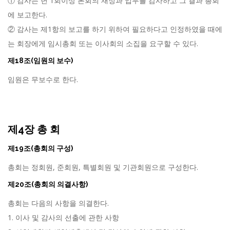
① 감사는 년 1회이상 본회의 재정과 업무를 감사하고 그 결과 총회
에 보고한다.
② 감사는 제1항의 보고를 하기 위하여 필요하다고 인정하였을 때에
는 회장에게 임시총회 또는 이사회의 소집을 요구할 수 있다.
제18조(임원의 보수)
임원은 무보수로 한다.
제4장 총 회
제19조(총회의 구성)
총회는 정회원, 준회원, 특별회원 및 기관회원으로 구성한다.
제20조(총회의 의결사항)
총회는 다음의 사항을 의결한다.
1. 이사 및 감사의 선출에 관한 사항