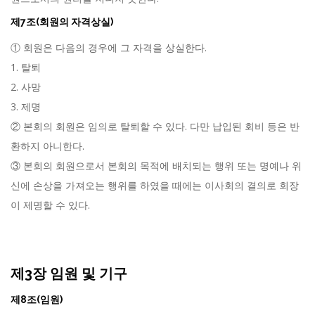
제7조(회원의 자격상실)
① 회원은 다음의 경우에 그 자격을 상실한다.
1. 탈퇴
2. 사망
3. 제명
② 본회의 회원은 임의로 탈퇴할 수 있다. 다만 납입된 회비 등은 반
환하지 아니한다.
③ 본회의 회원으로서 본회의 목적에 배치되는 행위 또는 명예나 위
신에 손상을 가져오는 행위를 하였을 때에는 이사회의 결의로 회장
이 제명할 수 있다.
제3장 임원 및 기구
제8조(임원)