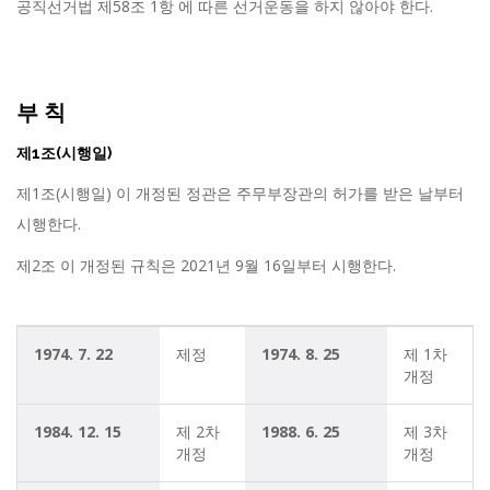
공직선거법 제58조 1항 에 따른 선거운동을 하지 않아야 한다.
부 칙
제1조(시행일)
제1조(시행일) 이 개정된 정관은 주무부장관의 허가를 받은 날부터
시행한다.
제2조 이 개정된 규칙은 2021년 9월 16일부터 시행한다.
1974. 7. 22
제정
1974. 8. 25
제 1차 
개정
1984. 12. 15
제 2차 
1988. 6. 25
제 3차 
개정
개정