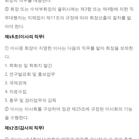
회장의 직무를 대행한다.
⑤ 회장 또는 수석부회장의 궐위시에는 제3항 또는 제4항에 의한 직
무대행자는 지체없이 제11조의 규정에 따라 회장선출의 절차를 밟
아야 한다.
제16조(이사의 직무)
① 이사중 회장이 지명한 이사는 다음의 직무를 맡아 회장을 보좌한
다.
1. 학회보 및 학회지 발간
2. 연구발표회 및 홍보업무
3. 국제관계
4. 자료수집
5. 총무 및 경리업무의 감독
② 이사는 이사회를 구성하며 정관 제25조에 규정된 이사회의 기능
을 수행한다.
제17조(감사의 직무)