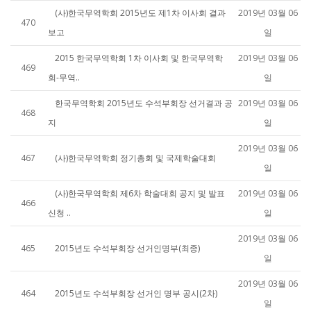
(사)한국무역학회 2015년도 제1차 이사회 결과
2019년 03월 06
470
보고
일
2015 한국무역학회 1차 이사회 및 한국무역학
2019년 03월 06
469
회-무역..
일
한국무역학회 2015년도 수석부회장 선거결과 공
2019년 03월 06
468
지
일
2019년 03월 06
467
(사)한국무역학회 정기총회 및 국제학술대회
일
(사)한국무역학회 제6차 학술대회 공지 및 발표
2019년 03월 06
466
신청 ..
일
2019년 03월 06
465
2015년도 수석부회장 선거인명부(최종)
일
2019년 03월 06
464
2015년도 수석부회장 선거인 명부 공시(2차)
일