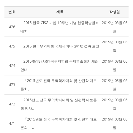
번호
제목
작성일
2015 한국 CISG 가입 10주년 기념 한중학술발표
2019년 03월 06
476
대회 ..
일
2019년 03월 06
475
2015 한국무역학회 국제세미나 (9/18) 결과 보고
일
2015/9/18 (사)한국무역학회 국제학술회의 개최
2019년 03월 06
474
안내
일
「2015년도 전국 무역학자대회 및 산관학 대토
2019년 03월 06
473
론회」 ..
일
2015년도 전국 무역학자대회 및 산관학 대토론
2019년 03월 06
472
회 행사..
일
「2015년도 전국 무역학자대회 및 산관학 대토
2019년 03월 06
471
론회」 ..
일