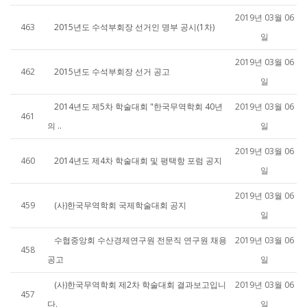
2019년 03월 06
463
2015년도 수석부회장 선거인 명부 공시(1차)
일
2019년 03월 06
462
2015년도 수석부회장 선거 공고
일
2014년도 제5차 학술대회 "한국무역학회 40년
2019년 03월 06
461
의 ..
일
2019년 03월 06
460
2014년도 제4차 학술대회 및 평택항 포럼 공지
일
2019년 03월 06
459
(사)한국무역학회 국제학술대회 공지
일
수협중앙회 수산경제연구원 전문직 연구원 채용
2019년 03월 06
458
공고
일
(사)한국무역학회 제2차 학술대회 결과보고입니
2019년 03월 06
457
다.
일