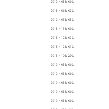
2019년 03월 06일
2018년 06월 05일
2019년 01월 03일
2018년 11월 06일
2018년 12월 07일
2018년 12월 01일
2018년 10월 29일
2019년 03월 06일
2019년 03월 06일
2019년 03월 06일
2019년 03월 06일
2019년 03월 06일