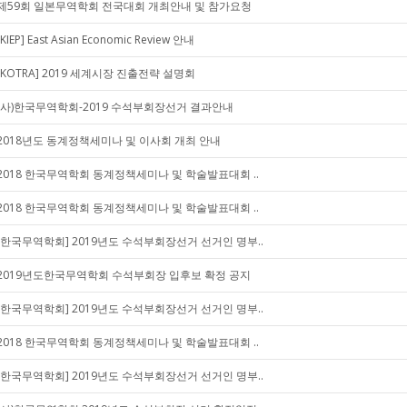
제59회 일본무역학회 전국대회 개최안내 및 참가요청
[KIEP] East Asian Economic Review 안내
[KOTRA] 2019 세계시장 진출전략 설명회
(사)한국무역학회-2019 수석부회장선거 결과안내
2018년도 동계정책세미나 및 이사회 개최 안내
2018 한국무역학회 동계정책세미나 및 학술발표대회 ..
2018 한국무역학회 동계정책세미나 및 학술발표대회 ..
[한국무역학회] 2019년도 수석부회장선거 선거인 명부..
2019년도한국무역학회 수석부회장 입후보 확정 공지
[한국무역학회] 2019년도 수석부회장선거 선거인 명부..
2018 한국무역학회 동계정책세미나 및 학술발표대회 ..
[한국무역학회] 2019년도 수석부회장선거 선거인 명부..