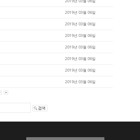
2019년 03월 06일
2019년 03월 06일
2019년 03월 06일
2019년 03월 06일
2019년 03월 06일
2019년 03월 06일
2019년 03월 06일
2019년 03월 06일