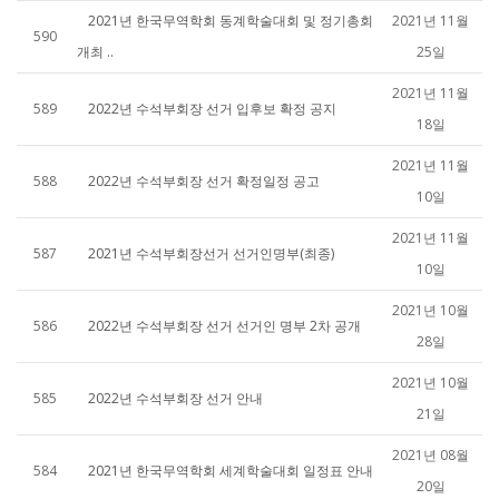
2021년 한국무역학회 동계학술대회 및 정기총회
2021년 11월
590
개최 ..
25일
2021년 11월
589
2022년 수석부회장 선거 입후보 확정 공지
18일
2021년 11월
588
2022년 수석부회장 선거 확정일정 공고
10일
2021년 11월
587
2021년 수석부회장선거 선거인명부(최종)
10일
2021년 10월
586
2022년 수석부회장 선거 선거인 명부 2차 공개
28일
2021년 10월
585
2022년 수석부회장 선거 안내
21일
2021년 08월
584
2021년 한국무역학회 세계학술대회 일정표 안내
20일