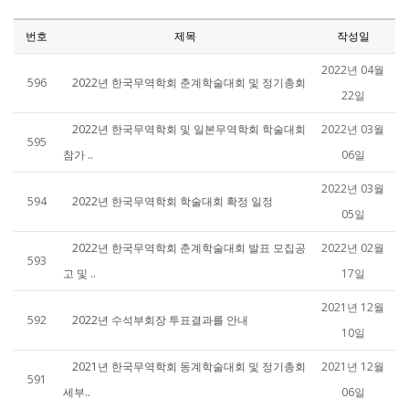
번호
제목
작성일
2022년 04월
596
2022년 한국무역학회 춘계학술대회 및 정기총회
22일
2022년 한국무역학회 및 일본무역학회 학술대회
2022년 03월
595
참가 ..
06일
2022년 03월
594
2022년 한국무역학회 학술대회 확정 일정
05일
2022년 한국무역학회 춘계학술대회 발표 모집공
2022년 02월
593
고 및 ..
17일
2021년 12월
592
2022년 수석부회장 투표결과를 안내
10일
2021년 한국무역학회 동계학술대회 및 정기총회
2021년 12월
591
세부..
06일