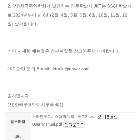
2. (사)한국무역학회가 발간하는 영문학술지 JKT는 SSCI 학술지
로 2024년부터 년 8회(2월, 4월, 5월, 6월, 8월, 10월, 11월, 12
월) 발간됩니다.
기타 자세한 매뉴얼은 첨부파일을 참고해주시기 바랍니다.
JKT 관련 문의 E-mail : ktrajkt@naver.com
감사합니다.
(사)한국무역학회 사무국 배상
온라인투고시스템 매뉴얼 - 투고자.pdf
첨부파일
User_Manual.pdf
URL