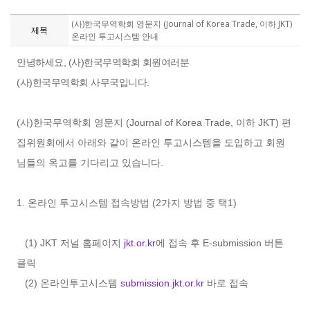
(사)한국무역학회 영문지 (Journal of Korea Trade, 이하 JKT)
제목
온라인 투고시스템 안내
안녕하세요,
(사)한국무역학회 회원여러분
(사)한국무역학회 사무국입니다.
(사)한국무역학회 영문지 (Journal of Korea Trade, 이하 JKT) 편
집위원회에서 아래와 같이 온라인 투고시스템을 도입하고 회원
님들의 옥고를 기다리고 있습니다.
1. 온라인 투고시스템 접속방법 (2가지 방법 중 택1)
(1) JKT 저널 홈페이지
jkt.or.kr
에 접속 후 E-submission 버튼
클릭
(2) 온라인투고시스템
submission.jkt.or.kr
바로 접속