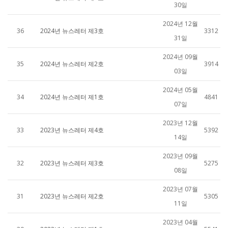
30일
2024년 12월
36
2024년 뉴스레터 제3호
3312
31일
2024년 09월
35
2024년 뉴스레터 제2호
3914
03일
2024년 05월
34
2024년 뉴스레터 제1호
4841
07일
2023년 12월
33
2023년 뉴스레터 제4호
5392
14일
2023년 09월
32
2023년 뉴스레터 제3호
5275
08일
2023년 07월
31
2023년 뉴스레터 제2호
5305
11일
2023년 04월