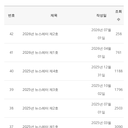
조회
번호
제목
작성일
수
2026년 07월
42
2026년 뉴스레터 제2호
258
01일
2026년 04월
41
2026년 뉴스레터 제1호
761
01일
2025년 12월
40
2025년 뉴스레터 제4호
1188
31일
2025년 10월
39
2025년 뉴스레터 제3호
1796
02일
2025년 07월
38
2025년 뉴스레터 제2호
2503
01일
2025년 03월
37
2025년 뉴스레터 제1호
3090