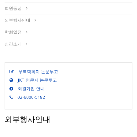
회원동정
외부행사안내
학회일정
신간소개
무역학회지 논문투고
JKT 영문지 논문투고
회원가입 안내
02-6000-5182
외부행사안내