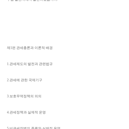
제1편 관세총론과 이론적 배경
1.관세제도의 발전과 관련법규
2.관세에 관한 국제기구
3.보호무역정책의 의의
4.관세정책과 실제적 운영
5.비관세장벽의 종류와 실제적 운영