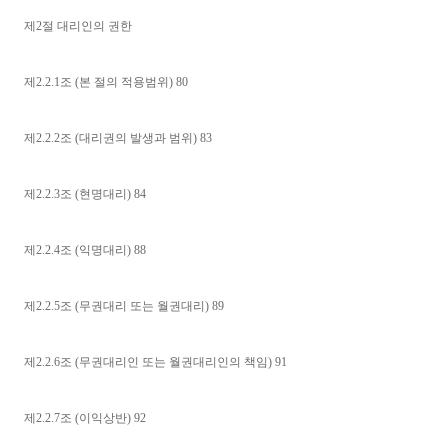
제2절 대리인의 권한
제2.2.1조 (본 절의 적용범위) 80
제2.2.2조 (대리권의 발생과 범위) 83
제2.2.3조 (현명대리) 84
제2.2.4조 (익명대리) 88
제2.2.5조 (무권대리 또는 월권대리) 89
제2.2.6조 (무권대리인 또는 월권대리인의 책임) 91
제2.2.7조 (이익상반) 92