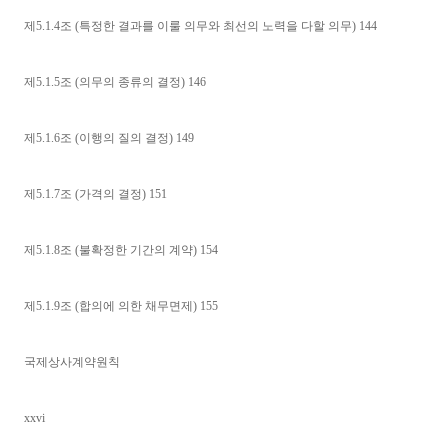
제5.1.4조 (특정한 결과를 이룰 의무와 최선의 노력을 다할 의무) 144
제5.1.5조 (의무의 종류의 결정) 146
제5.1.6조 (이행의 질의 결정) 149
제5.1.7조 (가격의 결정) 151
제5.1.8조 (불확정한 기간의 계약) 154
제5.1.9조 (합의에 의한 채무면제) 155
국제상사계약원칙
xxvi