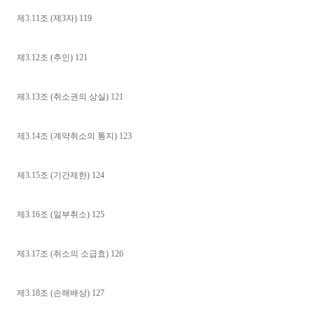
제3.11조 (제3자) 119
제3.12조 (추인) 121
제3.13조 (취소권의 상실) 121
제3.14조 (계약취소의 통지) 123
제3.15조 (기간제한) 124
제3.16조 (일부취소) 125
제3.17조 (취소의 소급효) 126
제3.18조 (손해배상) 127