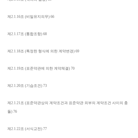
제2.1.16조 (비밀유지의무) 66
제2.1.17조 (통합조항) 68
제2.1.18조 (특정한 형식에 의한 계약변경) 69
제2.1.19조 (표준약관에 의한 계약체결) 70
제2.1.20조 (기습조건) 73
제2.1.21조 (표준약관상의 계약조건과 표준약관 외부의 계약조건 사이의 충
돌) 76
제2.1.22조 (서식교전) 77