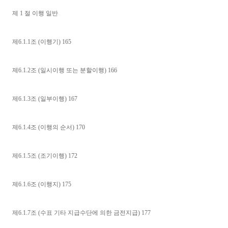
제 1 절 이행 일반
제6.1.1조 (이행기) 165
제6.1.2조 (일시이행 또는 분할이행) 166
제6.1.3조 (일부이행) 167
제6.1.4조 (이행의 순서) 170
제6.1.5조 (조기이행) 172
제6.1.6조 (이행지) 175
제6.1.7조 (수표 기타 지급수단에 의한 금전지급) 177