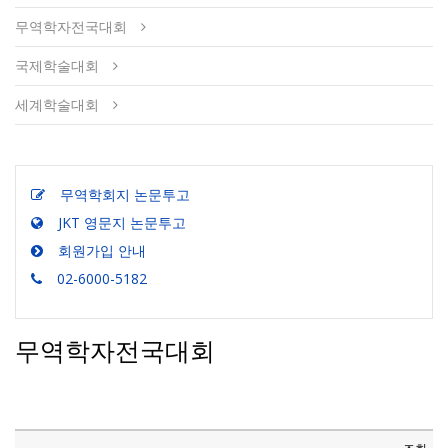
무역학자전국대회
국제학술대회
세계학술대회
무역학회지 논문투고
JKT 영문지 논문투고
회원가입 안내
02-6000-5182
무역학자전국대회