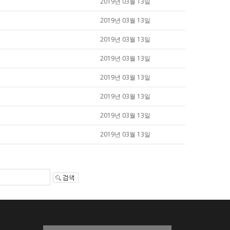
2019년 03월 13일
2019년 03월 13일
2019년 03월 13일
2019년 03월 13일
2019년 03월 13일
2019년 03월 13일
2019년 03월 13일
2019년 03월 13일