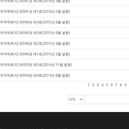
[무역학회지] 제041권 제2호(2016년 4월 발행)
[무역학회지] 제041권 제1호(2016년 2월 발행)
[무역학회지] 제040권 제4호(2015년 8월 발행)
[무역학회지] 제040권 제3호(2015년 6월 발행)
[무역학회지] 제040권 제2호(2015년 4월 발행)
[무역학회지] 제040권 제1호(2015년 2월 발행)
[무역학회지] 제039권 제5호(2014년 11월 발행)
[무역학회지] 제039권 제4호(2014년 8월 발행)
1
2
3
4
5
6
7
8
9