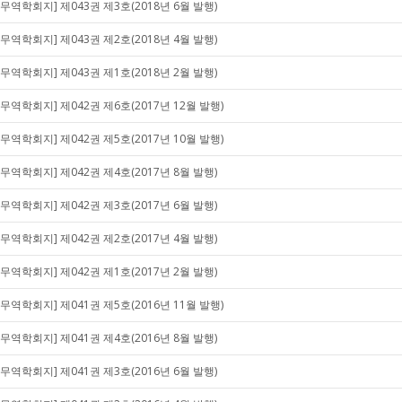
[무역학회지] 제043권 제3호(2018년 6월 발행)
[무역학회지] 제043권 제2호(2018년 4월 발행)
[무역학회지] 제043권 제1호(2018년 2월 발행)
[무역학회지] 제042권 제6호(2017년 12월 발행)
[무역학회지] 제042권 제5호(2017년 10월 발행)
[무역학회지] 제042권 제4호(2017년 8월 발행)
[무역학회지] 제042권 제3호(2017년 6월 발행)
[무역학회지] 제042권 제2호(2017년 4월 발행)
[무역학회지] 제042권 제1호(2017년 2월 발행)
[무역학회지] 제041권 제5호(2016년 11월 발행)
[무역학회지] 제041권 제4호(2016년 8월 발행)
[무역학회지] 제041권 제3호(2016년 6월 발행)