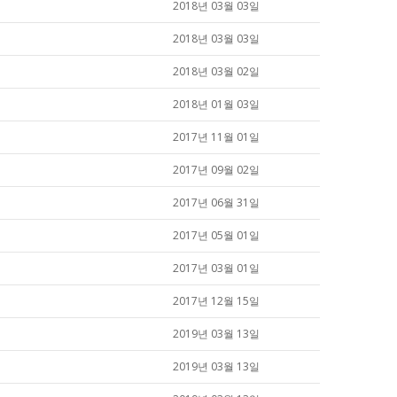
2018년 03월 03일
2018년 03월 03일
2018년 03월 02일
2018년 01월 03일
2017년 11월 01일
2017년 09월 02일
2017년 06월 31일
2017년 05월 01일
2017년 03월 01일
2017년 12월 15일
2019년 03월 13일
2019년 03월 13일