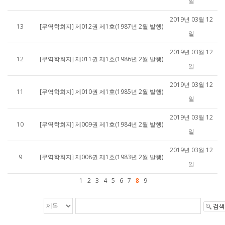
일
2019년 03월 12
13
[무역학회지] 제012권 제1호(1987년 2월 발행)
일
2019년 03월 12
12
[무역학회지] 제011권 제1호(1986년 2월 발행)
일
2019년 03월 12
11
[무역학회지] 제010권 제1호(1985년 2월 발행)
일
2019년 03월 12
10
[무역학회지] 제009권 제1호(1984년 2월 발행)
일
2019년 03월 12
9
[무역학회지] 제008권 제1호(1983년 2월 발행)
일
1
2
3
4
5
6
7
8
9