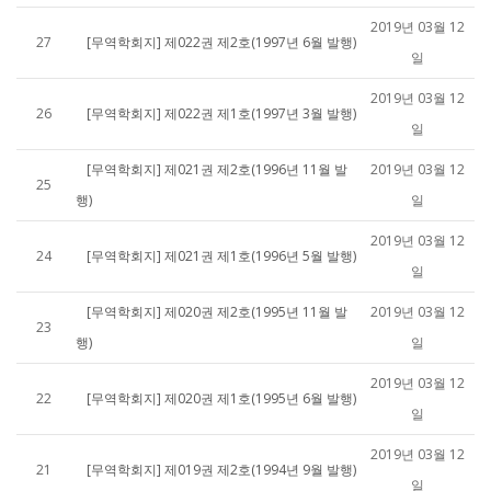
2019년 03월 12
27
[무역학회지] 제022권 제2호(1997년 6월 발행)
일
2019년 03월 12
26
[무역학회지] 제022권 제1호(1997년 3월 발행)
일
[무역학회지] 제021권 제2호(1996년 11월 발
2019년 03월 12
25
행)
일
2019년 03월 12
24
[무역학회지] 제021권 제1호(1996년 5월 발행)
일
[무역학회지] 제020권 제2호(1995년 11월 발
2019년 03월 12
23
행)
일
2019년 03월 12
22
[무역학회지] 제020권 제1호(1995년 6월 발행)
일
2019년 03월 12
21
[무역학회지] 제019권 제2호(1994년 9월 발행)
일