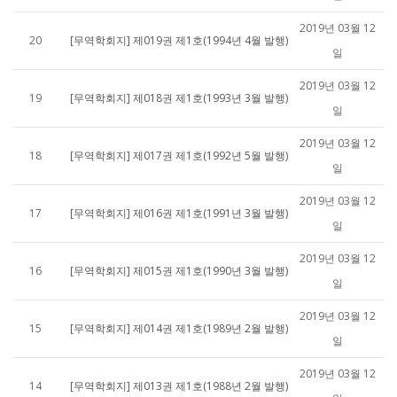
2019년 03월 12
20
[무역학회지] 제019권 제1호(1994년 4월 발행)
일
2019년 03월 12
19
[무역학회지] 제018권 제1호(1993년 3월 발행)
일
2019년 03월 12
18
[무역학회지] 제017권 제1호(1992년 5월 발행)
일
2019년 03월 12
17
[무역학회지] 제016권 제1호(1991년 3월 발행)
일
2019년 03월 12
16
[무역학회지] 제015권 제1호(1990년 3월 발행)
일
2019년 03월 12
15
[무역학회지] 제014권 제1호(1989년 2월 발행)
일
2019년 03월 12
14
[무역학회지] 제013권 제1호(1988년 2월 발행)