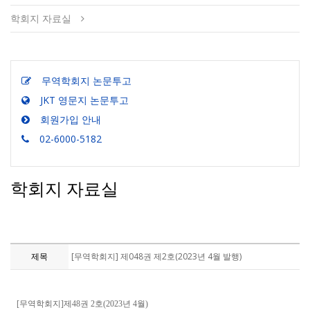
학회지 자료실
무역학회지 논문투고
JKT 영문지 논문투고
회원가입 안내
02-6000-5182
학회지 자료실
제목
[무역학회지] 제048권 제2호(2023년 4월 발행)
[무역학회지]제48권 2호(2023년 4월)