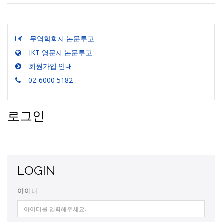
무역학회지 논문투고
JKT 영문지 논문투고
회원가입 안내
02-6000-5182
로그인
LOGIN
아이디