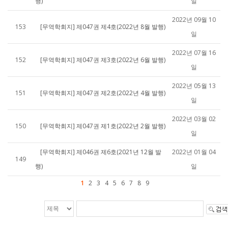
행)
일
2022년 09월 10
153
[무역학회지] 제047권 제4호(2022년 8월 발행)
일
2022년 07월 16
152
[무역학회지] 제047권 제3호(2022년 6월 발행)
일
2022년 05월 13
151
[무역학회지] 제047권 제2호(2022년 4월 발행)
일
2022년 03월 02
150
[무역학회지] 제047권 제1호(2022년 2월 발행)
일
[무역학회지] 제046권 제6호(2021년 12월 발
2022년 01월 04
149
행)
일
1
2
3
4
5
6
7
8
9