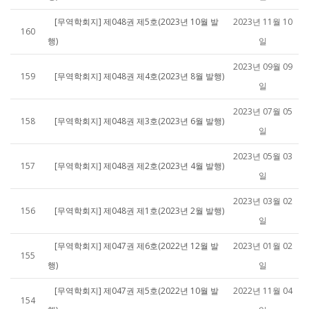
[무역학회지] 제048권 제5호(2023년 10월 발
2023년 11월 10
160
행)
일
2023년 09월 09
159
[무역학회지] 제048권 제4호(2023년 8월 발행)
일
2023년 07월 05
158
[무역학회지] 제048권 제3호(2023년 6월 발행)
일
2023년 05월 03
157
[무역학회지] 제048권 제2호(2023년 4월 발행)
일
2023년 03월 02
156
[무역학회지] 제048권 제1호(2023년 2월 발행)
일
[무역학회지] 제047권 제6호(2022년 12월 발
2023년 01월 02
155
행)
일
[무역학회지] 제047권 제5호(2022년 10월 발
2022년 11월 04
154