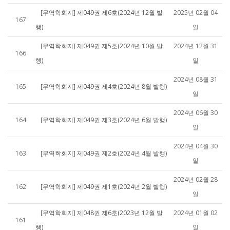
[무역학회지] 제049권 제6호(2024년 12월 발
2025년 02월 04
167
행)
일
[무역학회지] 제049권 제5호(2024년 10월 발
2024년 12월 31
166
행)
일
2024년 08월 31
165
[무역학회지] 제049권 제4호(2024년 8월 발행)
일
2024년 06월 30
164
[무역학회지] 제049권 제3호(2024년 6월 발행)
일
2024년 04월 30
163
[무역학회지] 제049권 제2호(2024년 4월 발행)
일
2024년 02월 28
162
[무역학회지] 제049권 제1호(2024년 2월 발행)
일
[무역학회지] 제048권 제6호(2023년 12월 발
2024년 01월 02
161
행)
일