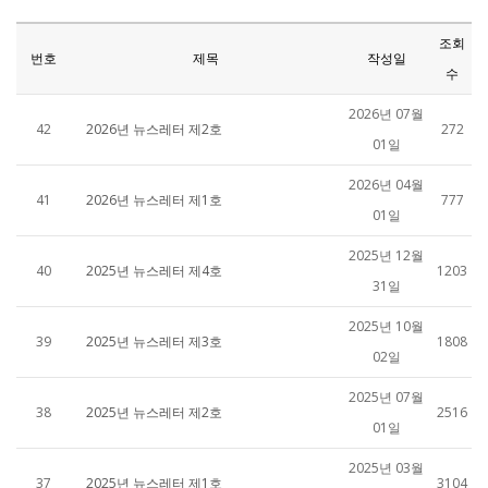
조회
번호
제목
작성일
수
2026년 07월
42
2026년 뉴스레터 제2호
272
01일
2026년 04월
41
2026년 뉴스레터 제1호
777
01일
2025년 12월
40
2025년 뉴스레터 제4호
1203
31일
2025년 10월
39
2025년 뉴스레터 제3호
1808
02일
2025년 07월
38
2025년 뉴스레터 제2호
2516
01일
2025년 03월
37
2025년 뉴스레터 제1호
3104