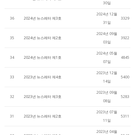
30일
2024년 12월
36
2024년 뉴스레터 제3호
3329
31일
2024년 09월
35
2024년 뉴스레터 제2호
3922
03일
2024년 05월
34
2024년 뉴스레터 제1호
4845
07일
2023년 12월
33
2023년 뉴스레터 제4호
5400
14일
2023년 09월
32
2023년 뉴스레터 제3호
5283
08일
2023년 07월
31
2023년 뉴스레터 제2호
5311
11일
2023년 04월