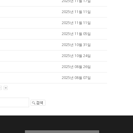
2025년 11월 17일
2025년 11월 11일
2025년 11월 11일
2025년 11월 05일
2025년 10월 31일
2025년 10월 24일
2025년 08월 26일
2025년 08월 07일