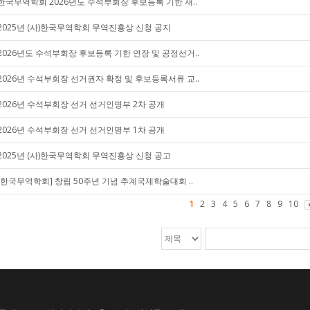
한국무역학회 2026년도 수석부회장 후보등록 기한 재..
2025년 (사)한국무역학회 무역진흥상 신청 공지
2026년도 수석부회장 후보등록 기한 연장 및 공정선거..
2026년 수석부회장 선거권자 확정 및 후보등록서류 교..
2026년 수석부회장 선거 선거인명부 2차 공개
2026년 수석부회장 선거 선거인명부 1차 공개
2025년 (사)한국무역학회 무역진흥상 신청 공고
[한국무역학회] 창립 50주년 기념 추계국제학술대회 ..
1
2
3
4
5
6
7
8
9
10