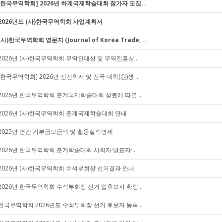
[한국무역학회] 2026년 하계국제학술대회 참가자 모집..
2026년도 (사)한국무역학회 사업계획서
(사)한국무역학회 영문지 (Journal of Korea Trade, ..
2026년 (사)한국무역학회 무역인대상 및 무역진흥상 ..
[한국무역학회] 2026년 신진학자 및 전국 대학(원)생 ..
2026년 한국무역학회 춘계국제학술대회 성료에 따른 ..
2026년 (사)한국무역학회 춘계국제학술대회 안내
2025년 연간 기부금모금액 및 활용실적명세
2026년 한국무역학회 춘계학술대회 사회자·발표자·..
2026년 (사)한국무역학회 수석부회장 선거결과 안내
2026년 한국무역학회 수석부회장 선거 입후보자 확정 ..
한국무역학회 2026년도 수석부회장 선거 후보자 등록 ..