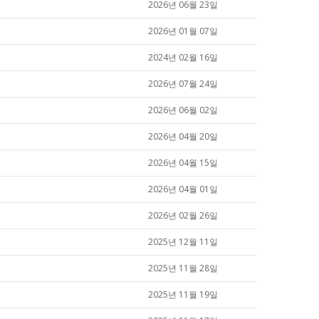
2026년 06월 23일
2026년 01월 07일
2024년 02월 16일
2026년 07월 24일
2026년 06월 02일
2026년 04월 20일
2026년 04월 15일
2026년 04월 01일
2026년 02월 26일
2025년 12월 11일
2025년 11월 28일
2025년 11월 19일