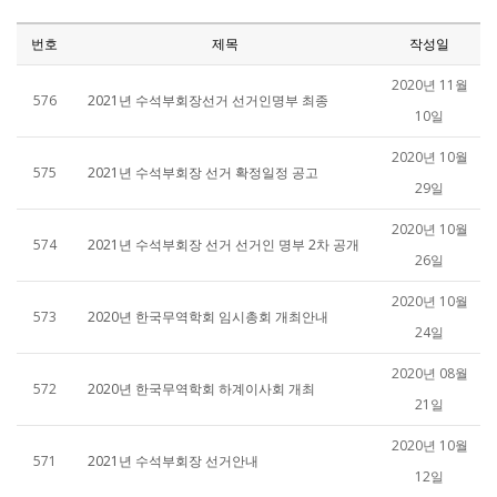
번호
제목
작성일
2020년 11월
576
2021년 수석부회장선거 선거인명부 최종
10일
2020년 10월
575
2021년 수석부회장 선거 확정일정 공고
29일
2020년 10월
574
2021년 수석부회장 선거 선거인 명부 2차 공개
26일
2020년 10월
573
2020년 한국무역학회 임시총회 개최안내
24일
2020년 08월
572
2020년 한국무역학회 하계이사회 개최
21일
2020년 10월
571
2021년 수석부회장 선거안내
12일