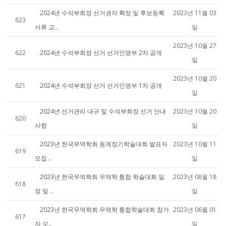
2024년 수석부회장 선거권자 확정 및 후보등록
2023년 11월 03
623
서류 교..
일
2023년 10월 27
622
2024년 수석부회장 선거 선거인명부 2차 공개
일
2023년 10월 20
621
2024년 수석부회장 선거 선거인명부 1차 공개
일
2024년 선거관리 내규 및 수석부회장 선거 안내
2023년 10월 20
620
사항
일
2023년 한국무역학회 동계정기학술대회 발표자
2023년 10월 11
619
모집 ..
일
2023년 한국무역학회 무역학 통합 학술대회 일
2023년 08월 18
618
정 및 ..
일
2023년 한국무역학회 무역학 통합학술대회 참가
2023년 06월 01
617
자 모..
일