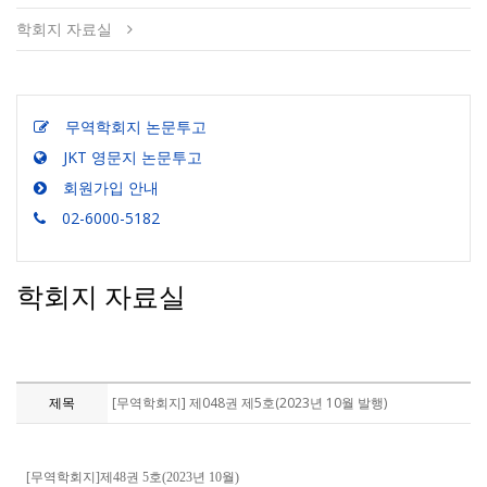
학회지 자료실
무역학회지 논문투고
JKT 영문지 논문투고
회원가입 안내
02-6000-5182
학회지 자료실
제목
[무역학회지] 제048권 제5호(2023년 10월 발행)
[무역학회지]제48권 5호(2023년 10월)