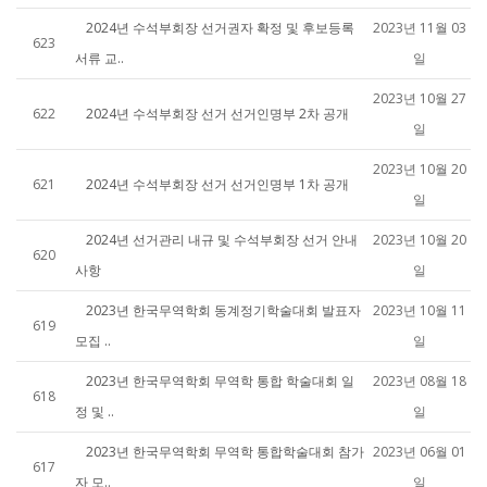
2024년 수석부회장 선거권자 확정 및 후보등록
2023년 11월 03
623
서류 교..
일
2023년 10월 27
622
2024년 수석부회장 선거 선거인명부 2차 공개
일
2023년 10월 20
621
2024년 수석부회장 선거 선거인명부 1차 공개
일
2024년 선거관리 내규 및 수석부회장 선거 안내
2023년 10월 20
620
사항
일
2023년 한국무역학회 동계정기학술대회 발표자
2023년 10월 11
619
모집 ..
일
2023년 한국무역학회 무역학 통합 학술대회 일
2023년 08월 18
618
정 및 ..
일
2023년 한국무역학회 무역학 통합학술대회 참가
2023년 06월 01
617
자 모..
일