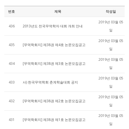
번호
제목
작성일
2019년 03월 05
436
2013년도 전국무역학자 대회 개최 안내
일
2019년 03월 05
435
[무역학회지] 제38권 제4호 논문모집공고
일
2019년 03월 05
434
[무역학회지] 제38권 제3호 논문모집공고
일
2019년 03월 05
433
사) 한국무역학회 춘계학술대회 공지
일
2019년 03월 05
432
[무역학회지] 제38권 제2호 논문모집공고
일
2019년 03월 05
431
[무역학회지] 제38권 제1호 논문모집공고
일