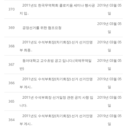
2011년도 한국무역학회 콜로키움 세미나 행사공
2019년 03월 05
370
지 입..
일
2019년 03월 05
369
공정선거를 위한 협조요청
일
2011년도 수석부회장(차기회장) 선거 선거인명
2019년 03월 05
368
부 최종..
일
동아대학교 교수초빙 공고 입니다.(국제무역일
2019년 03월 05
367
반)
일
2011년도 수석부회장(차기회장) 선거 선거인명
2019년 03월 05
366
부 게시..
일
2011년 수석부회장 선거일정 관련 공지 사항 입
2019년 03월 05
365
니다.
일
2011년도 수석부회장(차기회장) 선거 선거인명
2019년 03월 05
364
부 게시..
일