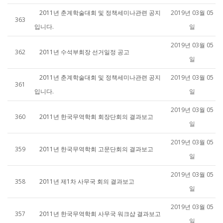
2011년 춘계학술대회 및 정책세미나관련 공지
2019년 03월 05
363
입니다.
일
2019년 03월 05
362
2011년 수석부회장 선거일정 공고
일
2011년 춘계학술대회 및 정책세미나관련 공지
2019년 03월 05
361
입니다.
일
2019년 03월 05
360
2011년 한국무역학회 회장단회의 결과보고
일
2019년 03월 05
359
2011년 한국무역학회 고문단회의 결과보고
일
2019년 03월 05
358
2011년 제1차 사무국 회의 결과보고
일
2019년 03월 05
357
2011년 한국무역학회 사무국 워크샵 결과보고
일