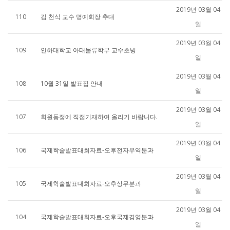
2019년 03월 04
110
김 천식 교수 명예회장 추대
일
2019년 03월 04
109
인하대학교 아태물류학부 교수초빙
일
2019년 03월 04
108
10월 31일 발표집 안내
일
2019년 03월 04
107
회원동정에 직접기재하여 올리기 바랍니다.
일
2019년 03월 04
106
국제학술발표대회자료-오후전자무역분과
일
2019년 03월 04
105
국제학술발표대회자료-오후상무분과
일
2019년 03월 04
104
국제학술발표대회자료-오후국제경영분과
일