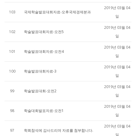
2019년 03월 04
103
국제학술발표대회자료-오후국제경제분과
일
2019년 03월 04
102
학술발표대회자료-오전5
일
2019년 03월 04
101
학술발표대회자료-오전4
일
2019년 03월 04
100
학술발표대회자료-3
일
2019년 03월 04
99
학술발표대회-오전2
일
2019년 03월 04
98
학술대회발표자료-오전1
일
2019년 03월 04
97
학회참석에 감사드리며 자료를 첨부합니다.
일