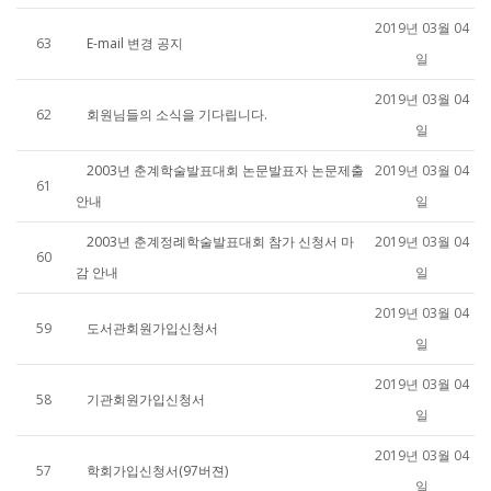
2019년 03월 04
63
E-mail 변경 공지
일
2019년 03월 04
62
회원님들의 소식을 기다립니다.
일
2003년 춘계학술발표대회 논문발표자 논문제출
2019년 03월 04
61
안내
일
2003년 춘계정례학술발표대회 참가 신청서 마
2019년 03월 04
60
감 안내
일
2019년 03월 04
59
도서관회원가입신청서
일
2019년 03월 04
58
기관회원가입신청서
일
2019년 03월 04
57
학회가입신청서(97버젼)
일