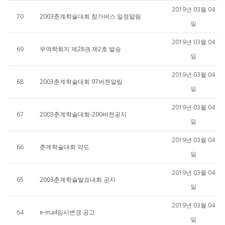
2019년 03월 04
70
2003춘계학술대회 참가버스 일정알림
일
2019년 03월 04
69
무역학회지 제28권 제2호 발송
일
2019년 03월 04
68
2003춘계학술대회 97버젼알림
일
2019년 03월 04
67
2003춘계학술대회-200버젼공지
일
2019년 03월 04
66
춘계학술대회 약도
일
2019년 03월 04
65
2003춘계학술발표내회 공지
일
2019년 03월 04
64
e-mail임시변경 공고
일