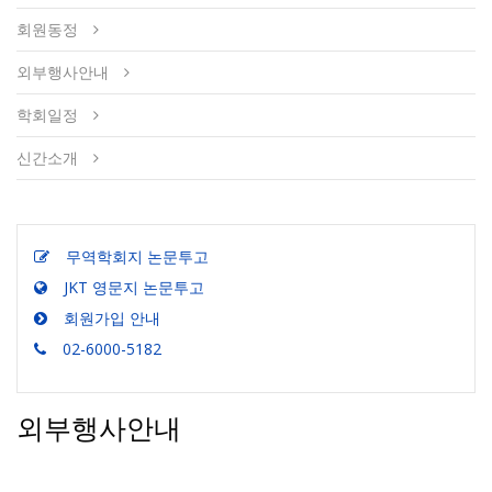
회원동정
외부행사안내
학회일정
신간소개
무역학회지 논문투고
JKT 영문지 논문투고
회원가입 안내
02-6000-5182
외부행사안내