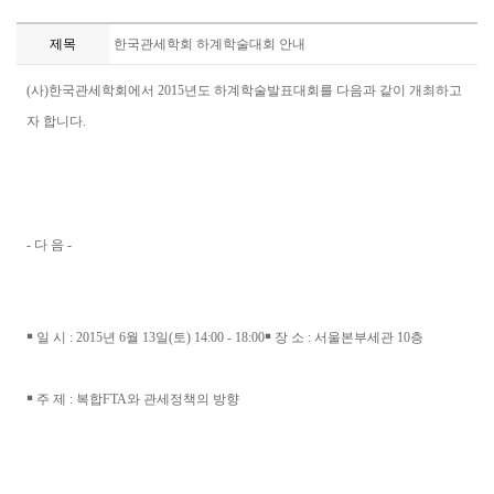
제목
한국관세학회 하계학술대회 안내
(사)한국관세학회에서 2015년도 하계학술발표대회를 다음과 같이 개최하고
자 합니다.
- 다 음 -
￭ 일 시 : 2015년 6월 13일(토) 14:00 - 18:00￭ 장 소 : 서울본부세관 10층
￭ 주 제 : 복합FTA와 관세정책의 방향