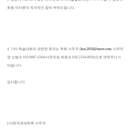
회원 여러분의 적극적인 참여 부탁드립니다.
4. 기타 학술대회와 관련한 문의는 학회 사무국 (
krsc2010@naver.com
/ 사무차
장 신범수 010-8967-6364/사무차장 최원석 010-2334-0918)으로 연락주시기
바랍니다.
감사합니다.
(사)한국관세학회 사무국